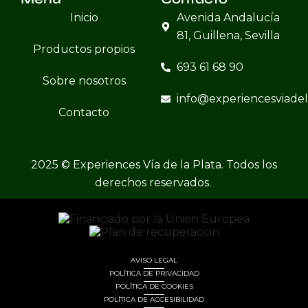
Inicio
Avenida Andalucía
81, Guillena, Sevilla
Productos propios
693 61 68 90
Sobre nosotros
info@experiencesviade
Contacto
2025 © Experiences Vía de la Plata. Todos los
derechos reservados.
AVISO LEGAL
POLÍTICA DE PRIVACIDAD
POLÍTICA DE COOKIES
POLÍTICA DE ACCESIBILIDAD