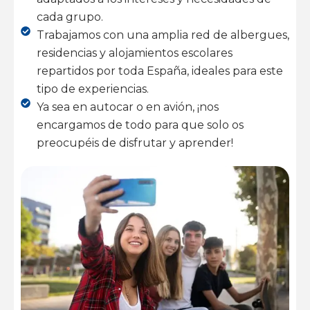
cada grupo.
Trabajamos con una amplia red de albergues,
residencias y alojamientos escolares
repartidos por toda España, ideales para este
tipo de experiencias.
Ya sea en autocar o en avión, ¡nos
encargamos de todo para que solo os
preocupéis de disfrutar y aprender!