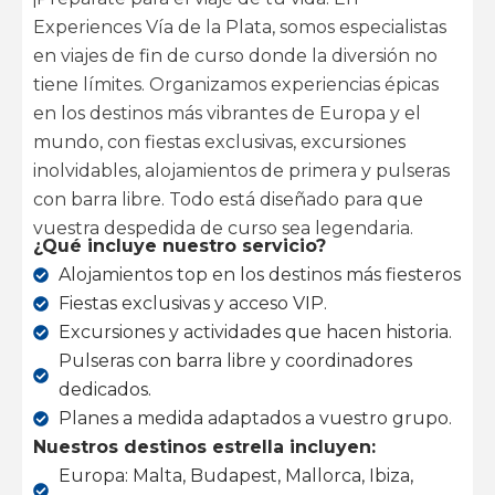
Experiences Vía de la Plata, somos especialistas
en viajes de fin de curso donde la diversión no
tiene límites. Organizamos experiencias épicas
en los destinos más vibrantes de Europa y el
mundo, con fiestas exclusivas, excursiones
inolvidables, alojamientos de primera y pulseras
con barra libre. Todo está diseñado para que
vuestra despedida de curso sea legendaria.
¿Qué incluye nuestro servicio?
Alojamientos top en los destinos más fiesteros
Fiestas exclusivas y acceso VIP.
Excursiones y actividades que hacen historia.
Pulseras con barra libre y coordinadores
dedicados.
Planes a medida adaptados a vuestro grupo.
Nuestros destinos estrella incluyen:
Europa: Malta, Budapest, Mallorca, Ibiza,