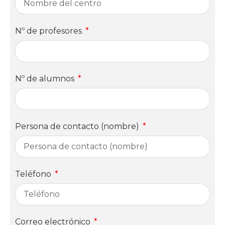
Nº de profesores
Nº de alumnos
Persona de contacto (nombre)
Teléfono
Correo electrónico