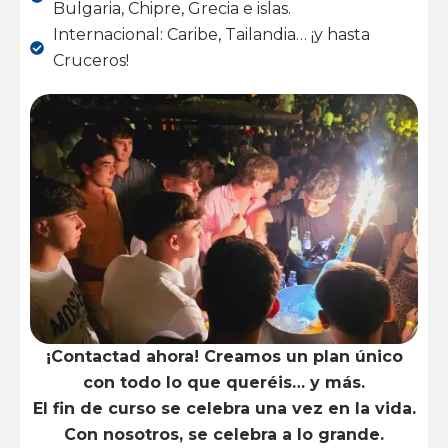
Bulgaria, Chipre, Grecia e islas.
Internacional: Caribe, Tailandia… ¡y hasta
Cruceros!
¡Contactad ahora! Creamos un plan único
con todo lo que queréis… y más.
El fin de curso se celebra una vez en la vida.
Con nosotros, se celebra a lo grande.