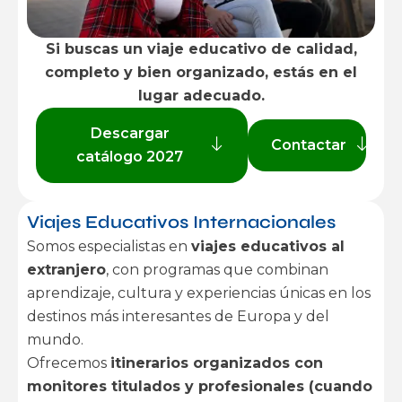
Si buscas un viaje educativo de calidad,
completo y bien organizado, estás en el
lugar adecuado.
Descargar
Contactar
catálogo 2027
Viajes Educativos Internacionales
Somos especialistas en
viajes educativos al
extranjero
, con programas que combinan
aprendizaje, cultura y experiencias únicas en los
destinos más interesantes de Europa y del
mundo.
Ofrecemos
itinerarios organizados con
monitores titulados y profesionales (cuando