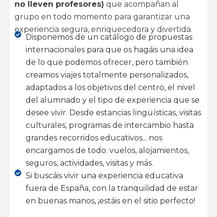
no lleven profesores)
que acompañan al
grupo en todo momento para garantizar una
experiencia segura, enriquecedora y divertida.
Disponemos de un catálogo de propuestas
internacionales para que os hagáis una idea
de lo que podemos ofrecer, pero también
creamos viajes totalmente personalizados,
adaptados a los objetivos del centro, el nivel
del alumnado y el tipo de experiencia que se
desee vivir. Desde estancias lingüísticas, visitas
culturales, programas de intercambio hasta
grandes recorridos educativos... nos
encargamos de todo: vuelos, alojamientos,
seguros, actividades, visitas y más.
Si buscáis vivir una experiencia educativa
fuera de España, con la tranquilidad de estar
en buenas manos, ¡estáis en el sitio perfecto!