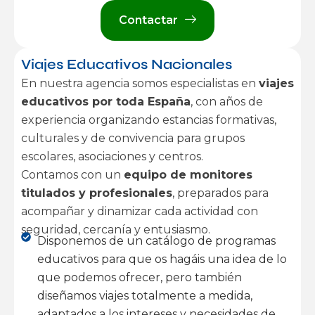
Contactar
Viajes Educativos Nacionales
En nuestra agencia somos especialistas en
viajes
educativos por toda España
, con años de
experiencia organizando estancias formativas,
culturales y de convivencia para grupos
escolares, asociaciones y centros.
Contamos con un
equipo de monitores
titulados y profesionales
, preparados para
acompañar y dinamizar cada actividad con
seguridad, cercanía y entusiasmo.
Disponemos de un catálogo de programas
educativos para que os hagáis una idea de lo
que podemos ofrecer, pero también
diseñamos viajes totalmente a medida,
adaptados a los intereses y necesidades de