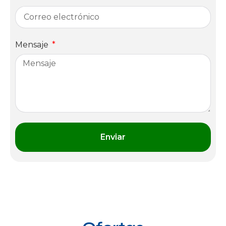
Mensaje
Enviar