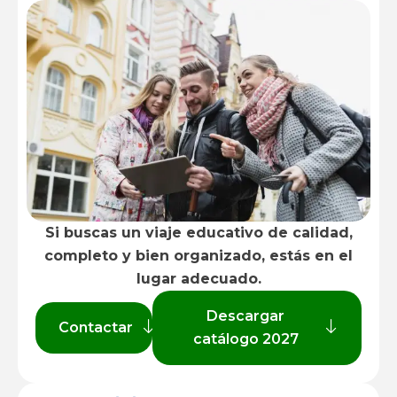
Si buscas un viaje educativo de calidad,
completo y bien organizado, estás en el
lugar adecuado.
Descargar
Contactar
catálogo 2027