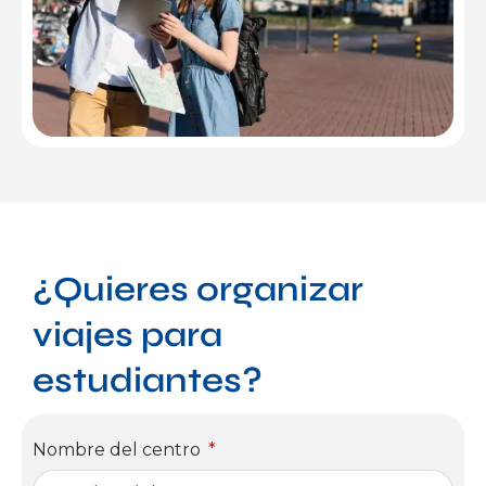
¿Quieres organizar
viajes para
estudiantes?
Nombre del centro