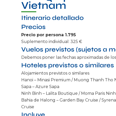
Vietnam
Itinerario detallado
Precios
Precio por persona 1.795
Suplemento individual: 325 €
Vuelos previstos (sujetos a m
Debemos poner las fechas aproximadas de los 
Hoteles previstos o similares
Alojamientos previstos o similares
Hanoi – Minasi Premium / Muong Thanh Th
Sapa – Azure Sapa
Ninh Binh – Lalita Boutique / Moma Paris Ninh
Bahia de Halong – Garden Bay Cruise / Syrena 
Cruise
Incluye