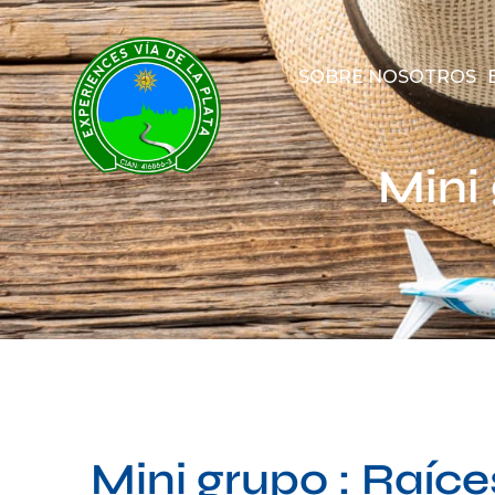
SOBRE NOSOTROS
Mini
Mini grupo : Raíce